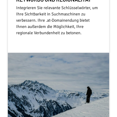
Integrieren Sie relevante Schlüsselwörter, um
Ihre Sichtbarkeit in Suchmaschinen zu
verbessern. Ihre .at-Domainendung bietet
Ihnen außerdem die Möglichkeit, Ihre
regionale Verbundenheit zu betonen.