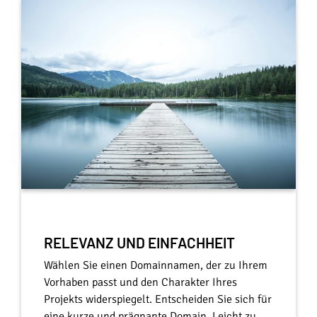
RELEVANZ UND EINFACHHEIT
Wählen Sie einen Domainnamen, der zu Ihrem
Vorhaben passt und den Charakter Ihres
Projekts widerspiegelt. Entscheiden Sie sich für
eine kurze und prägnante Domain. Leicht zu