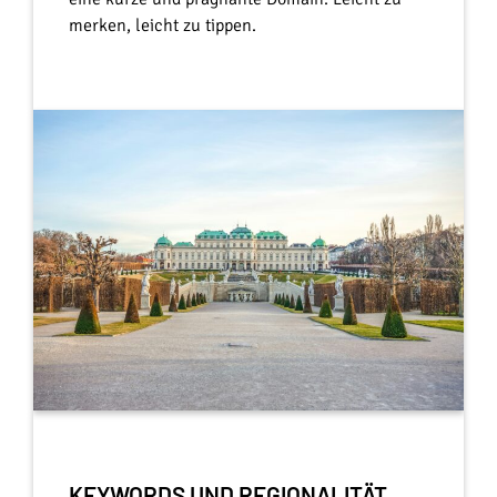
merken, leicht zu tippen.
KEYWORDS UND REGIONALITÄT