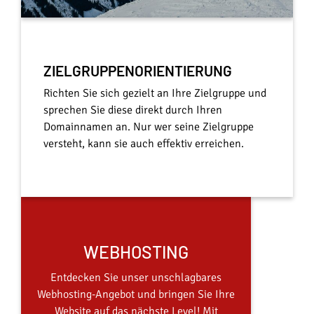
ZIELGRUPPENORIENTIERUNG
Richten Sie sich gezielt an Ihre Zielgruppe und
sprechen Sie diese direkt durch Ihren
Domainnamen an. Nur wer seine Zielgruppe
versteht, kann sie auch effektiv erreichen.
WEBHOSTING
Entdecken Sie unser unschlagbares
Webhosting-Angebot und bringen Sie Ihre
Website auf das nächste Level! Mit