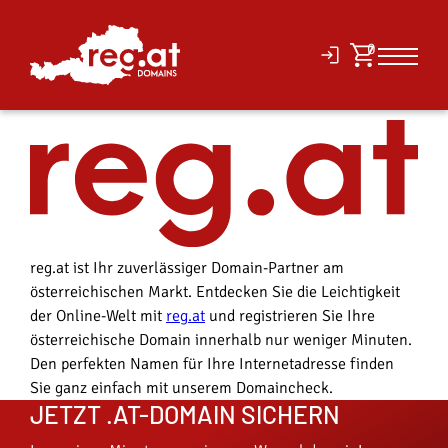
reg.at ist Ihr zuverlässiger Domain-Partner am
österreichischen Markt. Entdecken Sie die Leichtigkeit
der Online-Welt mit
reg.at
und registrieren Sie Ihre
österreichische Domain innerhalb nur weniger Minuten.
Den perfekten Namen für Ihre Internetadresse finden
Sie ganz einfach mit unserem Domaincheck.
JETZT .AT-DOMAIN SICHERN