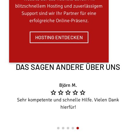
blitzschnellem Hosting und zuverlässigem
Support sind wir Ihr Partner für eine
erfolgreiche Online-Präsenz.
HOSTING ENTDECKEN
DAS SAGEN ANDERE ÜBER UNS
Björn M.
Sehr kompetente und schnelle Hilfe. Vielen Dank
hierfür!